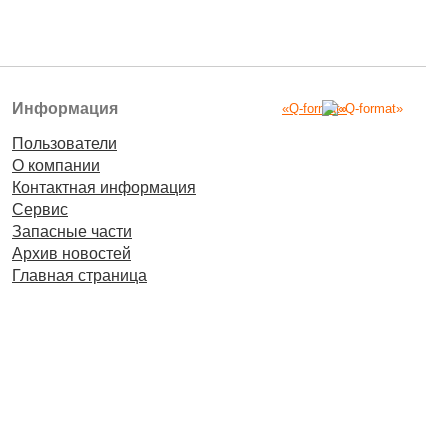
Информация
«Q-format»
Пользователи
О компании
Контактная информация
Сервис
Запасные части
Архив новостей
Главная страница