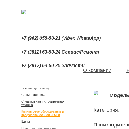
+7 (962) 058-50-21 (Viber, WhatsApp)
+7 (3812) 63-50-24 Сервис/Ремонт
+7 (3812) 63-50-25 Запчасти
О компании
Техника для склада
Модель
Сельхозтехника
Специальная и строительная
техника
Категория:
Клининговое оборудование и
профессиональная химия
Шины
Производител
Навесное оборудование