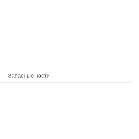
Запасные части