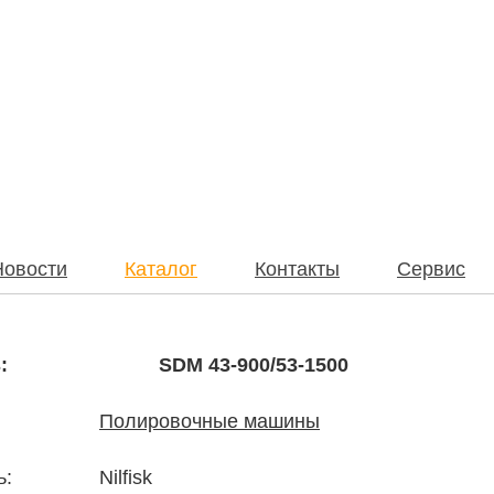
Новости
Каталог
Контакты
Сервис
:
SDM 43-900/53-1500
Полировочные машины
ь:
Nilfisk